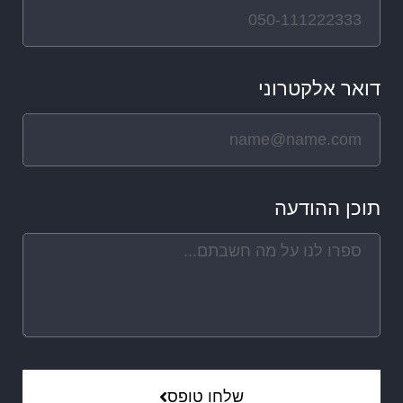
דואר אלקטרוני
תוכן ההודעה
שלחו טופס